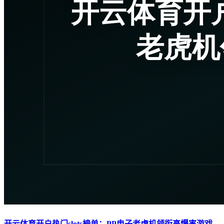
开云体育开户热门slots榜单：PP电子老虎机领衔高爆率游戏