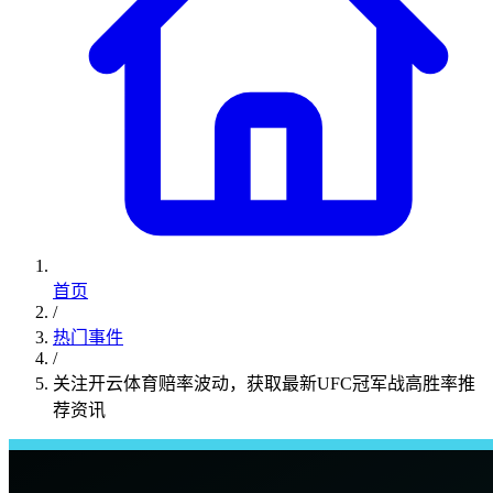
首页
/
热门事件
/
关注开云体育赔率波动，获取最新UFC冠军战高胜率推
荐资讯