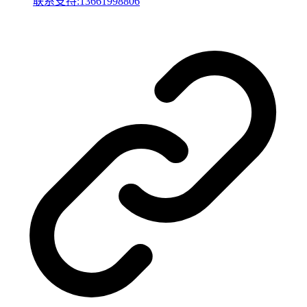
联系支持:13661998806