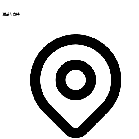
联系与支持