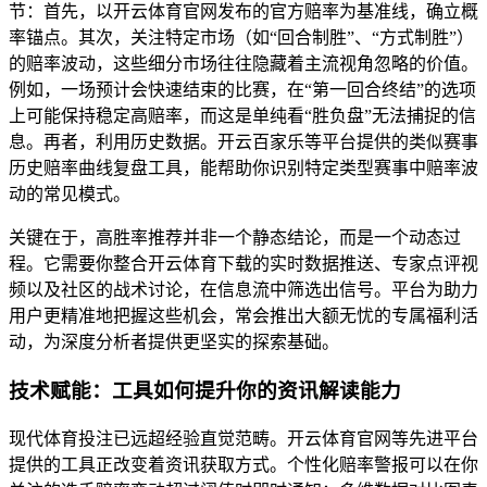
节：首先，以开云体育官网发布的官方赔率为基准线，确立概
率锚点。其次，关注特定市场（如“回合制胜”、“方式制胜”）
的赔率波动，这些细分市场往往隐藏着主流视角忽略的价值。
例如，一场预计会快速结束的比赛，在“第一回合终结”的选项
上可能保持稳定高赔率，而这是单纯看“胜负盘”无法捕捉的信
息。再者，利用历史数据。开云百家乐等平台提供的类似赛事
历史赔率曲线复盘工具，能帮助你识别特定类型赛事中赔率波
动的常见模式。
关键在于，高胜率推荐并非一个静态结论，而是一个动态过
程。它需要你整合开云体育下载的实时数据推送、专家点评视
频以及社区的战术讨论，在信息流中筛选出信号。平台为助力
用户更精准地把握这些机会，常会推出大额无忧的专属福利活
动，为深度分析者提供更坚实的探索基础。
技术赋能：工具如何提升你的资讯解读能力
现代体育投注已远超经验直觉范畴。开云体育官网等先进平台
提供的工具正改变着资讯获取方式。个性化赔率警报可以在你