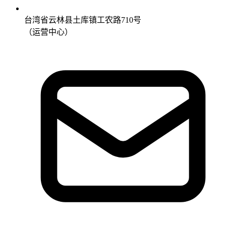
台湾省云林县土库镇工农路710号
（运营中心）