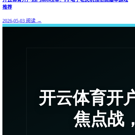
推荐
2026-05-03
阅读
→