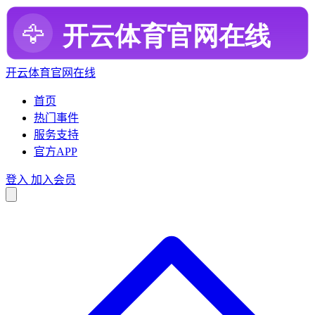
开云体育官网在线
首页
热门事件
服务支持
官方APP
登入
加入会员