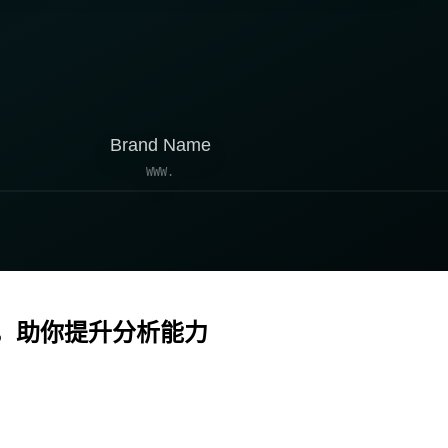
，助你提升分析能力