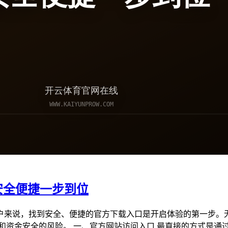
，安全便捷一步到位
户来说，找到安全、便捷的官方下载入口是开启体验的第一步。
和资金安全的风险。 一、官方网站访问入口 最直接的方式是通过