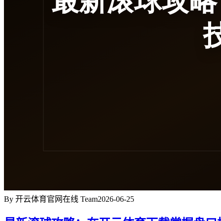
By 开云体育官网在线 Team
2026-06-25