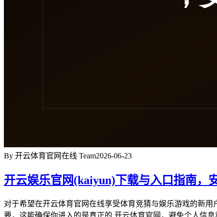
By 开云体育官网在线 Team
2026-06-23
开云娱乐官网(kaiyun)下载与入口指南
对于希望在开云体育官网在线享受体育竞猜与娱乐游戏的新用
要，这能确保你进入的是真正的 开云体育官网，避免个人信息