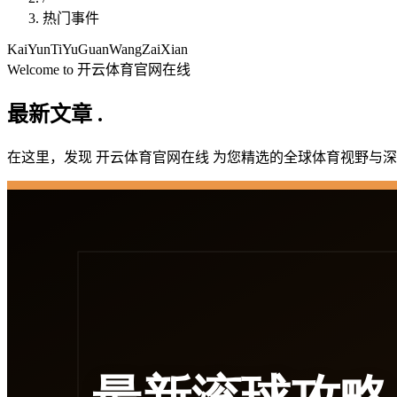
热门事件
KaiYunTiYuGuanWangZaiXian
Welcome to 开云体育官网在线
最新文章
.
在这里，发现 开云体育官网在线 为您精选的全球体育视野与