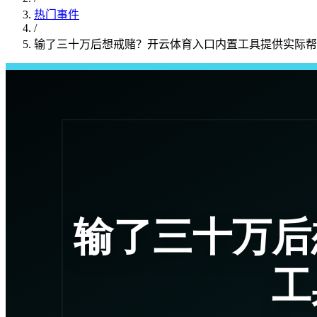
热门事件
/
输了三十万后想戒赌？开云体育入口内置工具提供实际帮