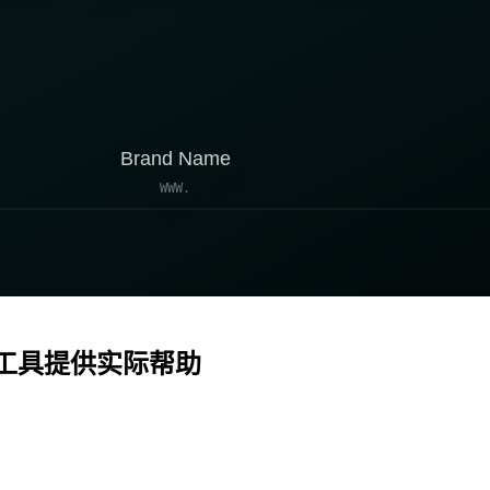
工具提供实际帮助